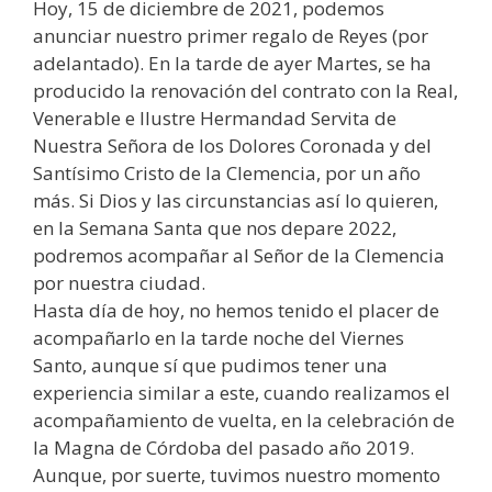
Hoy, 15 de diciembre de 2021, podemos
anunciar nuestro primer regalo de Reyes (por
adelantado). En la tarde de ayer Martes, se ha
producido la renovación del contrato con la Real,
Venerable e Ilustre Hermandad Servita de
Nuestra Señora de los Dolores Coronada y del
Santísimo Cristo de la Clemencia, por un año
más. Si Dios y las circunstancias así lo quieren,
en la Semana Santa que nos depare 2022,
podremos acompañar al Señor de la Clemencia
por nuestra ciudad.
Hasta día de hoy, no hemos tenido el placer de
acompañarlo en la tarde noche del Viernes
Santo, aunque sí que pudimos tener una
experiencia similar a este, cuando realizamos el
acompañamiento de vuelta, en la celebración de
la Magna de Córdoba del pasado año 2019.
Aunque, por suerte, tuvimos nuestro momento