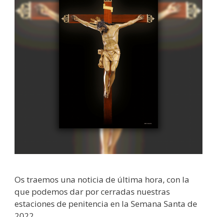
Os traemos una noticia de última hora, con la
que podemos dar por cerradas nuestras
estaciones de penitencia en la Semana Santa de
2022.