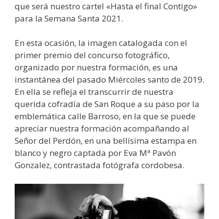
que será nuestro cartel «Hasta el final Contigo»
para la Semana Santa 2021.
En esta ocasión, la imagen catalogada con el
primer premio del concurso fotográfico,
organizado por nuestra formación, es una
instantánea del pasado Miércoles santo de 2019.
En ella se refleja el transcurrir de nuestra
querida cofradía de San Roque a su paso por la
emblemática calle Barroso, en la que se puede
apreciar nuestra formación acompañando al
Señor del Perdón, en una bellísima estampa en
blanco y negro captada por Eva Mª Pavón
Gonzalez, contrastada fotógrafa cordobesa.