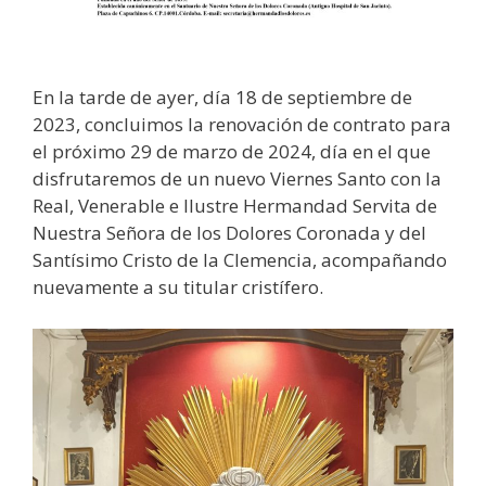
En la tarde de ayer, día 18 de septiembre de
2023, concluimos la renovación de contrato para
el próximo 29 de marzo de 2024, día en el que
disfrutaremos de un nuevo Viernes Santo con la
Real, Venerable e Ilustre Hermandad Servita de
Nuestra Señora de los Dolores Coronada y del
Santísimo Cristo de la Clemencia, acompañando
nuevamente a su titular cristífero.