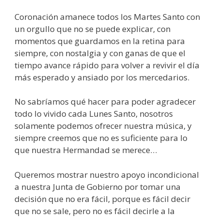
Coronación amanece todos los Martes Santo con
un orgullo que no se puede explicar, con
momentos que guardamos en la retina para
siempre, con nostalgia y con ganas de que el
tiempo avance rápido para volver a revivir el día
más esperado y ansiado por los mercedarios.
No sabríamos qué hacer para poder agradecer
todo lo vivido cada Lunes Santo, nosotros
solamente podemos ofrecer nuestra música, y
siempre creemos que no es suficiente para lo
que nuestra Hermandad se merece…
Queremos mostrar nuestro apoyo incondicional
a nuestra Junta de Gobierno por tomar una
decisión que no era fácil, porque es fácil decir
que no se sale, pero no es fácil decirle a la