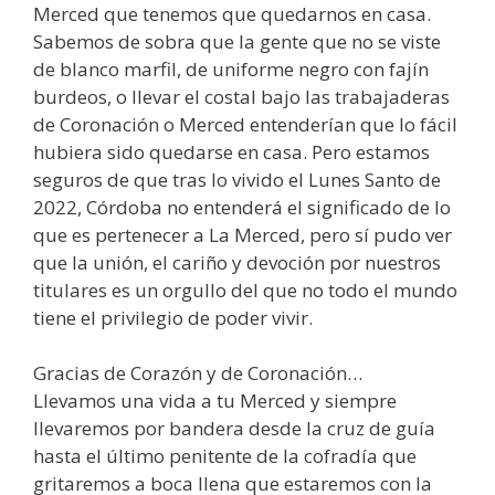
Merced que tenemos que quedarnos en casa.
Sabemos de sobra que la gente que no se viste
de blanco marfil, de uniforme negro con fajín
burdeos, o llevar el costal bajo las trabajaderas
de Coronación o Merced entenderían que lo fácil
hubiera sido quedarse en casa. Pero estamos
seguros de que tras lo vivido el Lunes Santo de
2022, Córdoba no entenderá el significado de lo
que es pertenecer a La Merced, pero sí pudo ver
que la unión, el cariño y devoción por nuestros
titulares es un orgullo del que no todo el mundo
tiene el privilegio de poder vivir.
Gracias de Corazón y de Coronación…
Llevamos una vida a tu Merced y siempre
llevaremos por bandera desde la cruz de guía
hasta el último penitente de la cofradía que
gritaremos a boca llena que estaremos con la