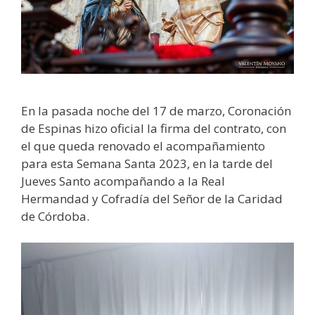
En la pasada noche del 17 de marzo, Coronación
de Espinas hizo oficial la firma del contrato, con
el que queda renovado el acompañamiento
para esta Semana Santa 2023, en la tarde del
Jueves Santo acompañando a la Real
Hermandad y Cofradía del Señor de la Caridad
de Córdoba.