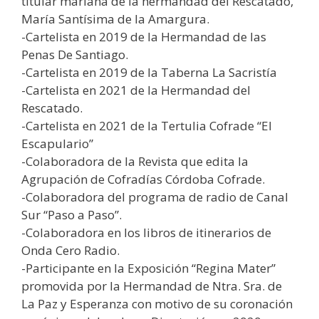
titular mariana de la hermandad del Rescatado,
María Santísima de la Amargura.
-Cartelista en 2019 de la Hermandad de las
Penas De Santiago.
-Cartelista en 2019 de la Taberna La Sacristía
-Cartelista en 2021 de la Hermandad del
Rescatado.
-Cartelista en 2021 de la Tertulia Cofrade “El
Escapulario”
-Colaboradora de la Revista que edita la
Agrupación de Cofradías Córdoba Cofrade.
-Colaboradora del programa de radio de Canal
Sur “Paso a Paso”.
-Colaboradora en los libros de itinerarios de
Onda Cero Radio.
-Participante en la Exposición “Regina Mater”
promovida por la Hermandad de Ntra. Sra. de
La Paz y Esperanza con motivo de su coronación