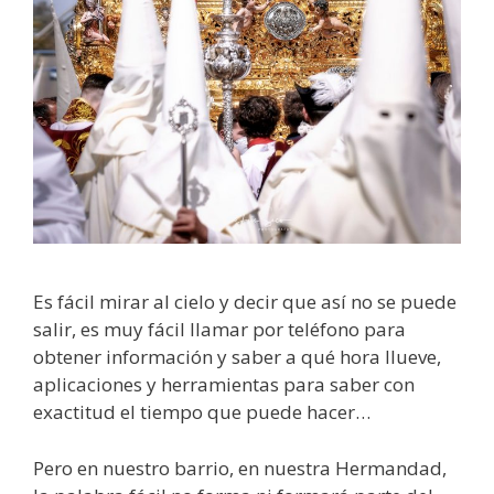
Es fácil mirar al cielo y decir que así no se puede
salir, es muy fácil llamar por teléfono para
obtener información y saber a qué hora llueve,
aplicaciones y herramientas para saber con
exactitud el tiempo que puede hacer…
Pero en nuestro barrio, en nuestra Hermandad,