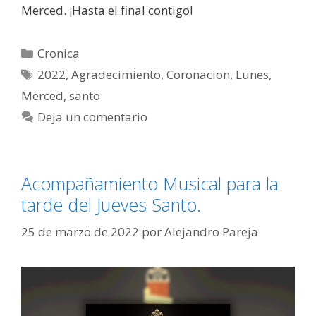
Merced. ¡Hasta el final contigo!
Cronica
2022
,
Agradecimiento
,
Coronacion
,
Lunes
,
Merced
,
santo
Deja un comentario
Acompañamiento Musical para la
tarde del Jueves Santo.
25 de marzo de 2022
por
Alejandro Pareja