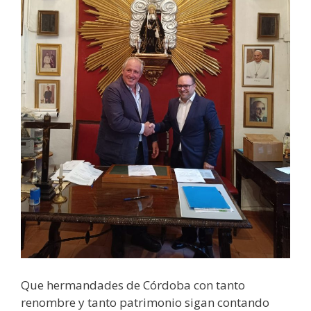
Que hermandades de Córdoba con tanto
renombre y tanto patrimonio sigan contando