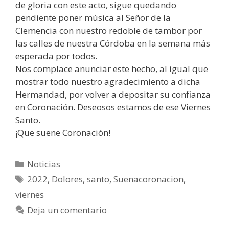
de gloria con este acto, sigue quedando
pendiente poner música al Señor de la
Clemencia con nuestro redoble de tambor por
las calles de nuestra Córdoba en la semana más
esperada por todos.
Nos complace anunciar este hecho, al igual que
mostrar todo nuestro agradecimiento a dicha
Hermandad, por volver a depositar su confianza
en Coronación. Deseosos estamos de ese Viernes
Santo.
¡Que suene Coronación!
Noticias
2022
,
Dolores
,
santo
,
Suenacoronacion
,
viernes
Deja un comentario