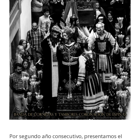
Por segundo año consecutivo, presentamos el