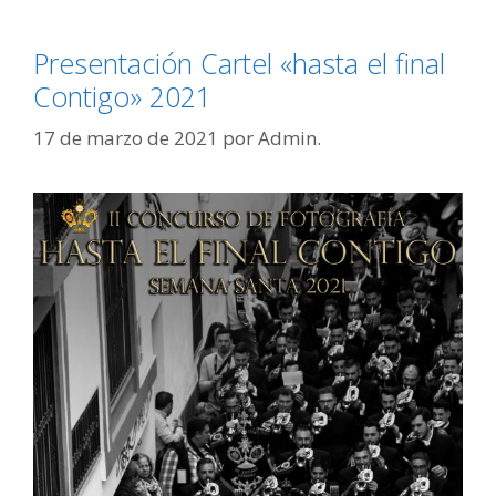
Presentación Cartel «hasta el final
Contigo» 2021
17 de marzo de 2021
por
Admin.