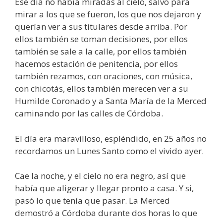
Ese día no había miradas al cielo, salvo para
mirar a los que se fueron, los que nos dejaron y
querían ver a sus titulares desde arriba. Por
ellos también se toman decisiones, por ellos
también se sale a la calle, por ellos también
hacemos estación de penitencia, por ellos
también rezamos, con oraciones, con música,
con chicotás, ellos también merecen ver a su
Humilde Coronado y a Santa María de la Merced
caminando por las calles de Córdoba.
El día era maravilloso, espléndido, en 25 años no
recordamos un Lunes Santo como el vivido ayer.
Cae la noche, y el cielo no era negro, así que
había que aligerar y llegar pronto a casa. Y si,
pasó lo que tenía que pasar. La Merced
demostró a Córdoba durante dos horas lo que