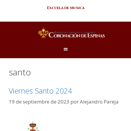
Escuela de Musica
santo
Viernes Santo 2024
19 de septiembre de 2023
por
Alejandro Pareja