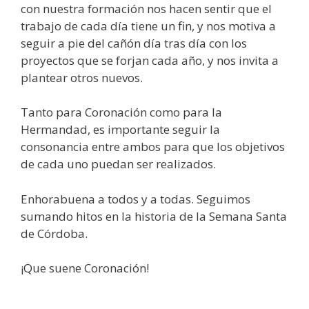
con nuestra formación nos hacen sentir que el
trabajo de cada día tiene un fin, y nos motiva a
seguir a pie del cañón día tras día con los
proyectos que se forjan cada año, y nos invita a
plantear otros nuevos.
Tanto para Coronación como para la
Hermandad, es importante seguir la
consonancia entre ambos para que los objetivos
de cada uno puedan ser realizados.
Enhorabuena a todos y a todas. Seguimos
sumando hitos en la historia de la Semana Santa
de Córdoba.
¡Que suene Coronación!