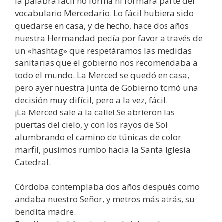
la palabra fácil no forma ni formará parte del
vocabulario Mercedario. Lo fácil hubiera sido
quedarse en casa, y de hecho, hace dos años
nuestra Hermandad pedía por favor a través de
un «hashtag» que respetáramos las medidas
sanitarias que el gobierno nos recomendaba a
todo el mundo. La Merced se quedó en casa,
pero ayer nuestra Junta de Gobierno tomó una
decisión muy difícil, pero a la vez, fácil.
¡La Merced sale a la calle! Se abrieron las
puertas del cielo, y con los rayos de Sol
alumbrando el camino de túnicas de color
marfil, pusimos rumbo hacia la Santa Iglesia
Catedral.
Córdoba contemplaba dos años después como
andaba nuestro Señor, y metros más atrás, su
bendita madre.