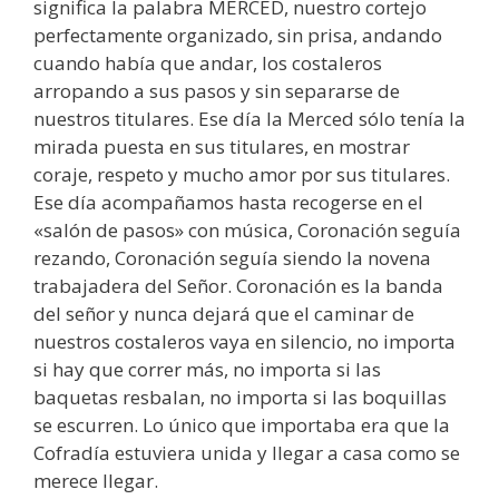
significa la palabra MERCED, nuestro cortejo
perfectamente organizado, sin prisa, andando
cuando había que andar, los costaleros
arropando a sus pasos y sin separarse de
nuestros titulares. Ese día la Merced sólo tenía la
mirada puesta en sus titulares, en mostrar
coraje, respeto y mucho amor por sus titulares.
Ese día acompañamos hasta recogerse en el
«salón de pasos» con música, Coronación seguía
rezando, Coronación seguía siendo la novena
trabajadera del Señor. Coronación es la banda
del señor y nunca dejará que el caminar de
nuestros costaleros vaya en silencio, no importa
si hay que correr más, no importa si las
baquetas resbalan, no importa si las boquillas
se escurren. Lo único que importaba era que la
Cofradía estuviera unida y llegar a casa como se
merece llegar.