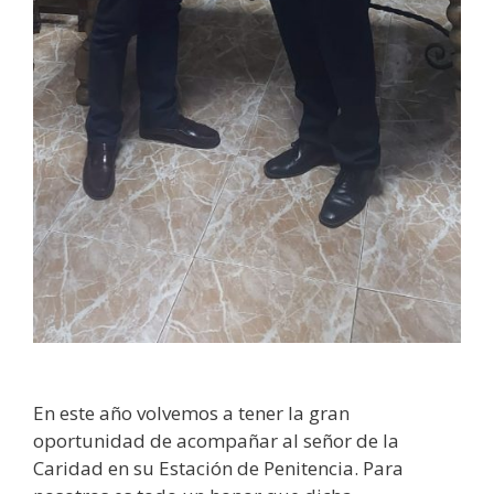
En este año volvemos a tener la gran
oportunidad de acompañar al señor de la
Caridad en su Estación de Penitencia. Para