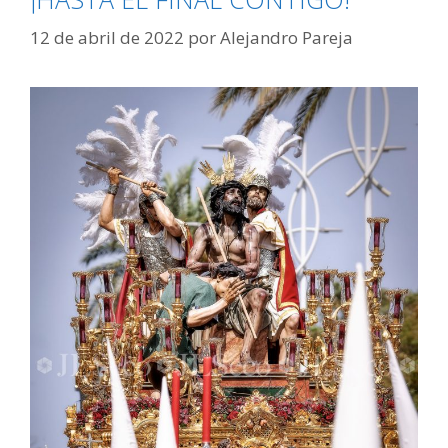
12 de abril de 2022
por
Alejandro Pareja