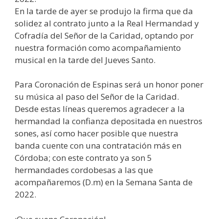
En la tarde de ayer se produjo la firma que da
solidez al contrato junto a la Real Hermandad y
Cofradía del Señor de la Caridad, optando por
nuestra formación como acompañamiento
musical en la tarde del Jueves Santo.
Para Coronación de Espinas será un honor poner
su música al paso del Señor de la Caridad.
Desde estas líneas queremos agradecer a la
hermandad la confianza depositada en nuestros
sones, así como hacer posible que nuestra
banda cuente con una contratación más en
Córdoba; con este contrato ya son 5
hermandades cordobesas a las que
acompañaremos (D.m) en la Semana Santa de
2022.