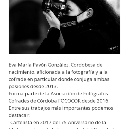
Eva María Pavón González, Cordobesa de
nacimiento, aficionada a la fotografía y a la
cofrade en particular donde conjuga ambas
pasiones desde 2013.
Forma parte de la Asociación de Fotógrafos
Cofrades de Córdoba FOCOCOR desde 2016.
Entre sus trabajos más importantes podemos
destacar:
-Cartelista en 2017 del 75 Aniversario de la