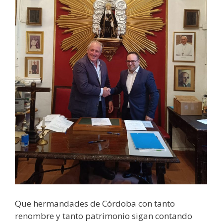
Que hermandades de Córdoba con tanto
renombre y tanto patrimonio sigan contando