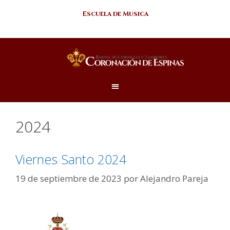
Escuela de Musica
2024
Viernes Santo 2024
19 de septiembre de 2023
por
Alejandro Pareja