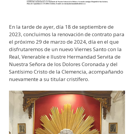
En la tarde de ayer, día 18 de septiembre de
2023, concluimos la renovación de contrato para
el próximo 29 de marzo de 2024, día en el que
disfrutaremos de un nuevo Viernes Santo con la
Real, Venerable e Ilustre Hermandad Servita de
Nuestra Señora de los Dolores Coronada y del
Santísimo Cristo de la Clemencia, acompañando
nuevamente a su titular cristífero.