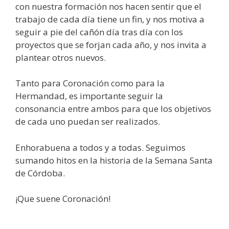
con nuestra formación nos hacen sentir que el
trabajo de cada día tiene un fin, y nos motiva a
seguir a pie del cañón día tras día con los
proyectos que se forjan cada año, y nos invita a
plantear otros nuevos.
Tanto para Coronación como para la
Hermandad, es importante seguir la
consonancia entre ambos para que los objetivos
de cada uno puedan ser realizados.
Enhorabuena a todos y a todas. Seguimos
sumando hitos en la historia de la Semana Santa
de Córdoba.
¡Que suene Coronación!