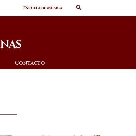
Escuela de Musica
Contacto