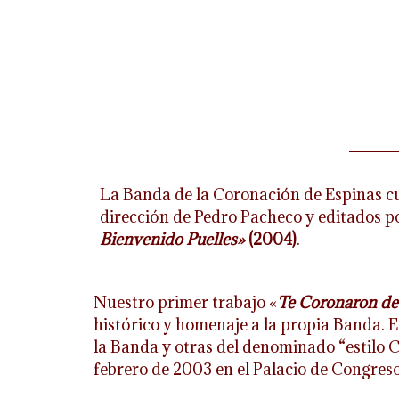
La Banda de la Coronación de Espinas cue
dirección de Pedro Pacheco y editados p
Bienvenido Puelles»
(2004)
.
Nuestro primer trabajo «
Te Coronaron de 
histórico y homenaje a la propia Banda. 
la Banda y otras del denominado “estilo C
febrero de 2003 en el Palacio de Congres