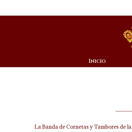
Inicio
La Banda de Cornetas y Tambores de la