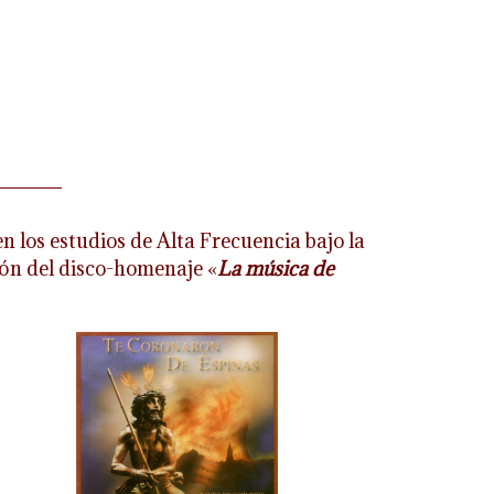
 los estudios de Alta Frecuencia bajo la
ión del disco-homenaje «
La música de