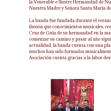
la Venerable e Ilustre Hermandad de Nu
Nuestra Madre y Señora Santa María de
La banda fue fundada durante el verano
ilusión que conocimientos musicales, rea
Cruz de Guía de su hermandad en la mad
comenzar su camino y pasar al año siguie
actualidad, la banda cuenta con una pla
muchos han sido formados musicalmente 
Asociación cuenta gracias a la labor de