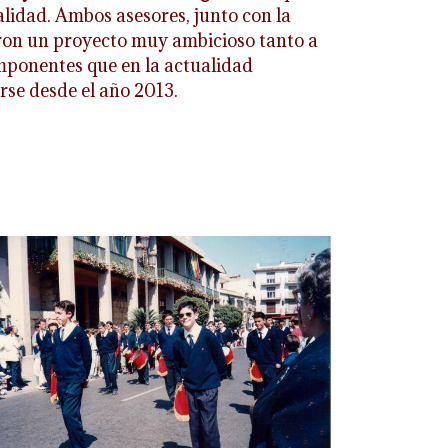
alidad. Ambos asesores, junto con la
aron un proyecto muy ambicioso tanto a
mponentes que en la actualidad
se desde el año 2013.