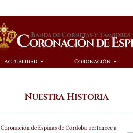
Actualidad
Coronación
Nuestra Historia
 Coronación de Espinas de Córdoba pertenece a