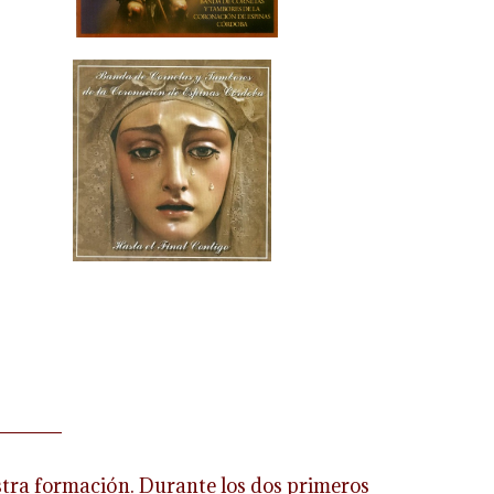
estra formación. Durante los dos primeros