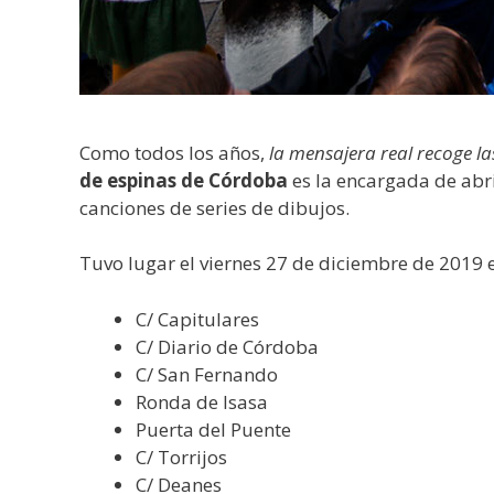
Como todos los años,
la mensajera real recoge la
de espinas de Córdoba
es la encargada de abri
canciones de series de dibujos.
Tuvo lugar el viernes 27 de diciembre de 2019 e
C/ Capitulares
C/ Diario de Córdoba
C/ San Fernando
Ronda de Isasa
Puerta del Puente
C/ Torrijos
C/ Deanes