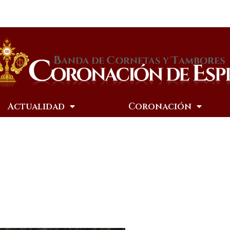
Actualidad
Coronación