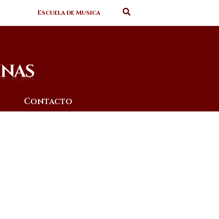
Escuela de Musica
Contacto