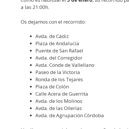
a las 21:00h.
Os dejamos con el recorrido:
Avda. de Cádiz
Plaza de Andalucía
Puente de San Rafael
Avda. del Corregidor
Avda. Conde de Vallellano
Paseo de la Victoria
Ronda de los Tejares
Plaza de Colón
Calle Acera de Guerrita
Avda. de los Molinos
Avda. de las Ollerías
Avda. de Agrupación Córdoba