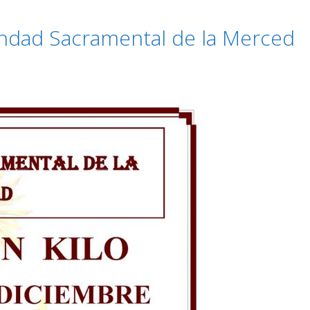
andad Sacramental de la Merced