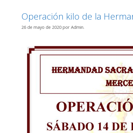
Operación kilo de la Herm
26 de mayo de 2020
por
Admin.