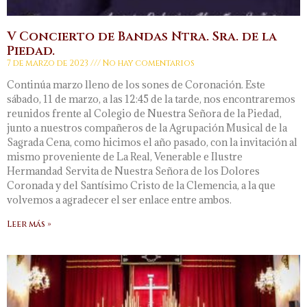
V Concierto de Bandas Ntra. Sra. de la
Piedad.
7 de marzo de 2023
No hay comentarios
Continúa marzo lleno de los sones de Coronación. Este
sábado, 11 de marzo, a las 12:45 de la tarde, nos encontraremos
reunidos frente al Colegio de Nuestra Señora de la Piedad,
junto a nuestros compañeros de la Agrupación Musical de la
Sagrada Cena, como hicimos el año pasado, con la invitación al
mismo proveniente de La Real, Venerable e Ilustre
Hermandad Servita de Nuestra Señora de los Dolores
Coronada y del Santísimo Cristo de la Clemencia, a la que
volvemos a agradecer el ser enlace entre ambos.
Leer más »