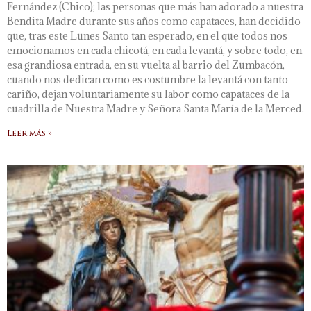
Fernández (Chico); las personas que más han adorado a nuestra
Bendita Madre durante sus años como capataces, han decidido
que, tras este Lunes Santo tan esperado, en el que todos nos
emocionamos en cada chicotá, en cada levantá, y sobre todo, en
esa grandiosa entrada, en su vuelta al barrio del Zumbacón,
cuando nos dedican como es costumbre la levantá con tanto
cariño, dejan voluntariamente su labor como capataces de la
cuadrilla de Nuestra Madre y Señora Santa María de la Merced.
Leer más »