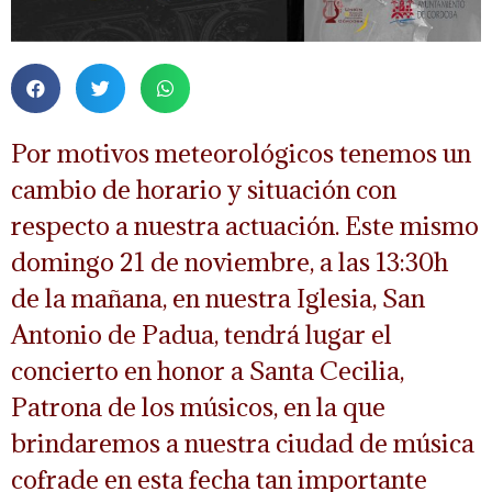
Por motivos meteorológicos tenemos un
cambio de horario y situación con
respecto a nuestra actuación. Este mismo
domingo 21 de noviembre, a las 13:30h
de la mañana, en nuestra Iglesia, San
Antonio de Padua, tendrá lugar el
concierto en honor a Santa Cecilia,
Patrona de los músicos, en la que
brindaremos a nuestra ciudad de música
cofrade en esta fecha tan importante