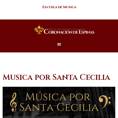
Escuela de Musica
Musica por Santa Cecilia