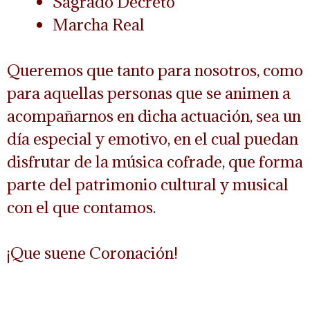
Sagrado Decreto
Marcha Real
Queremos que tanto para nosotros, como
para aquellas personas que se animen a
acompañarnos en dicha actuación, sea un
día especial y emotivo, en el cual puedan
disfrutar de la música cofrade, que forma
parte del patrimonio cultural y musical
con el que contamos.
¡Que suene Coronación!