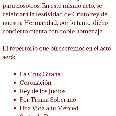
para nosotros. En este mismo acto, se
celebrará la festividad de Cristo rey de
nuestra Hermandad, por lo tanto, dicho
concierto cuenta con doble homenaje.
El repertorio que ofreceremos en el acto
será:
La Cruz Gitana
Coronación
Rey de los Judíos
Por Triana Soberano
Una Vida a tu Merced