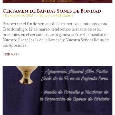
Certamen de Bandas Sones de Bondad
9 de marzo de 2023
No hay comentarios
Para cerrar el fin de semana de la manera que más nos gusta…
Este domingo, 12 de marzo, tendremos la suerte de estar
presentes en el certamen que organiza la Pro-Hermandad de
Nuestro Padre Jesús de la Bondad y Nuestra Señora Reina de
los Apóstoles.
Leer más »