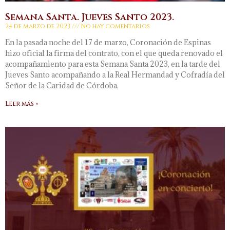
Semana Santa. Jueves Santo 2023.
24 de marzo de 2023
No hay comentarios
En la pasada noche del 17 de marzo, Coronación de Espinas
hizo oficial la firma del contrato, con el que queda renovado el
acompañamiento para esta Semana Santa 2023, en la tarde del
Jueves Santo acompañando a la Real Hermandad y Cofradía del
Señor de la Caridad de Córdoba.
Leer más »