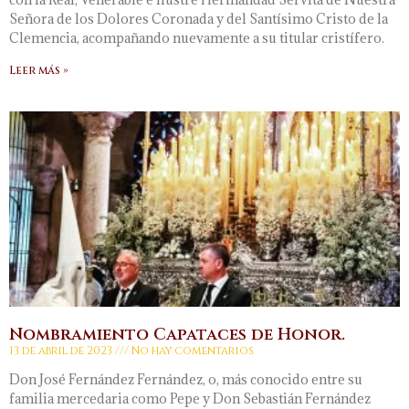
Señora de los Dolores Coronada y del Santísimo Cristo de la
Clemencia, acompañando nuevamente a su titular cristífero.
Leer más »
Nombramiento Capataces de Honor.
13 de abril de 2023
No hay comentarios
Don José Fernández Fernández, o, más conocido entre su
familia mercedaria como Pepe y Don Sebastián Fernández