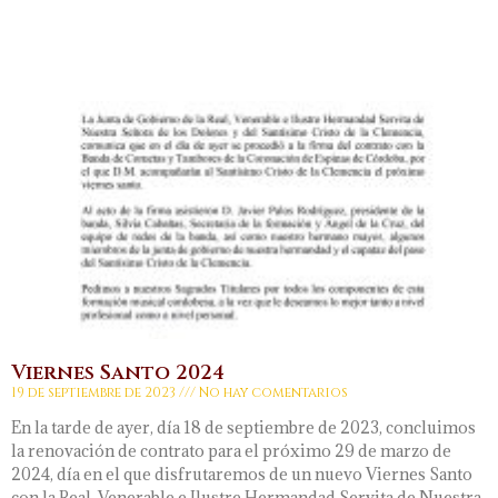
Viernes Santo 2024
19 de septiembre de 2023
No hay comentarios
En la tarde de ayer, día 18 de septiembre de 2023, concluimos
la renovación de contrato para el próximo 29 de marzo de
2024, día en el que disfrutaremos de un nuevo Viernes Santo
con la Real, Venerable e Ilustre Hermandad Servita de Nuestra