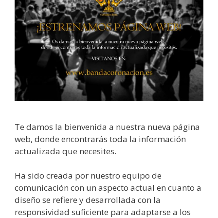
Te damos la bienvenida a nuestra nueva página
web, donde encontrarás toda la información
actualizada que necesites.
Ha sido creada por nuestro equipo de
comunicación con un aspecto actual en cuanto a
diseño se refiere y desarrollada con la
responsividad suficiente para adaptarse a los