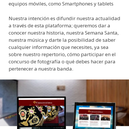
equipos móviles, como Smartphones y tablets
Nuestra intención es difundir nuestra actualidad
a través de esta plataforma; queremos dar a
conocer nuestra historia, nuestra Semana Santa,
nuestra música y darte la posibilidad de saber
cualquier información que necesites, ya sea
sobre nuestro repertorio, cómo participar en el
concurso de fotografía o qué debes hacer para
pertenecer a nuestra banda.