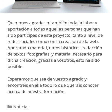
Queremos agradecer también toda la labor y
aportación a todas aquellas personas que han
sido partícipes de este proyecto, tanto a nivel de
redes sociales como con la creación de la web.
Aportando material, datos históricos, redacción
de textos, fotografías, y material necesario para
dicha creación, gracias a vosotros, esto ha sido
posible.
Esperamos que sea de vuestro agrado y
encontréis en ella todo lo que queráis conocer
acerca de nuestra formación.
Noticias