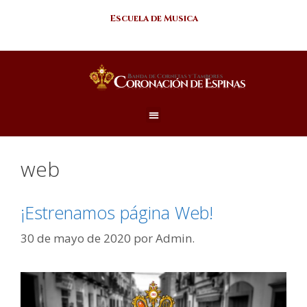
Escuela de Musica
web
¡Estrenamos página Web!
30 de mayo de 2020
por
Admin.