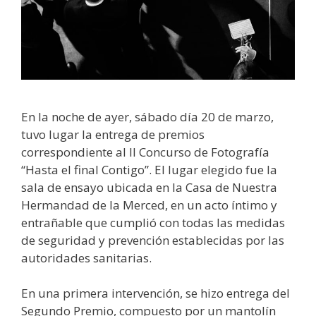
En la noche de ayer, sábado día 20 de marzo,
tuvo lugar la entrega de premios
correspondiente al II Concurso de Fotografía
“Hasta el final Contigo”. El lugar elegido fue la
sala de ensayo ubicada en la Casa de Nuestra
Hermandad de la Merced, en un acto íntimo y
entrañable que cumplió con todas las medidas
de seguridad y prevención establecidas por las
autoridades sanitarias.
En una primera intervención, se hizo entrega del
Segundo Premio, compuesto por un mantolín