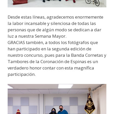
Desde estas líneas, agradecemos enormemente
la labor incansable y silenciosa de todas las
personas que de algún modo se dedican a dar
luz a nuestra Semana Mayor.
GRACIAS también, a todos los fotógrafos que
han participado en la segunda edición de
nuestro concurso, pues para la Banda Cornetas y
Tambores de la Coronación de Espinas es un
verdadero honor contar con esta magnífica
participación.