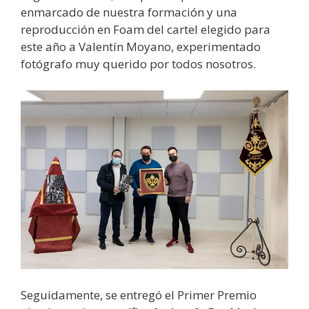
enmarcado de nuestra formación y una
reproducción en Foam del cartel elegido para
este año a Valentín Moyano, experimentado
fotógrafo muy querido por todos nosotros.
Seguidamente, se entregó el Primer Premio