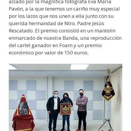
alzado por la magnífica fotógrafa Eva María
Pavón, a la que tenemos un cariño muy especial
por los lazos que nos unen a ella junto con su
querida hermandad de Ntro. Padre Jesús
Rescatado. El premio consistió en un mantolín
enmarcado de nuestra Banda, una reproducción
del cartel ganador en Foam y un premio
económico por valor de 150 euros.