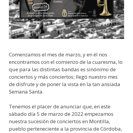
Comenzamos el mes de marzo, y en él nos
encontramos con el comienzo de la cuaresma, lo
que para las distintas bandas es sinónimo de
conciertos y más conciertos; llegó nuestro mes
de disfrute y de poner la vista en la tan ansiada
Semana Santa.
Tenemos el placer de anunciar que, en este
sábado día 5 de marzo de 2022 empezamos
nuestra sucesión de conciertos en Montilla,
pueblo perteneciente a la provincia de Córdoba,