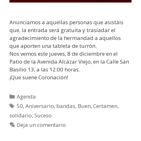
Anunciamos a aquellas personas que asistáis
que, la entrada será gratuita y trasladar el
agradecimiento de la hermandad a aquellos
que aporten una tableta de turrón.
Nos vemos este jueves, 8 de diciembre en el
Patio de la Avenida Alcázar Viejo, en la Calle San
Basilio 13, a las 12:00 horas.
¡Que suene Coronación!
Agenda
50
,
Aniversario
,
bandas
,
Buen
,
Certamen
,
solidario
,
Suceso
Deja un comentario