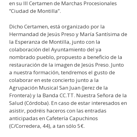
en su III Certamen de Marchas Procesionales
“Ciudad de Montilla”.
Dicho Certamen, está organizado por la
Hermandad de Jesús Preso y María Santísima de
la Esperanza de Montilla, junto con la
colaboración del Ayuntamiento del ya
nombrado pueblo, propuesto a beneficio de la
restauración de la imagen de Jesús Preso. Junto
a nuestra formación, tendremos el gusto de
colaborar en este concierto junto a la
Agrupación Musical San Juan (Jerez de la
Frontera) y la Banda CC.TT. Nuestra Señora de la
Salud (Córdoba). En caso de estar interesados en
asistir, podréis haceros con las entradas
anticipadas en Cafetería Capuchinos
(C/Corredera, 44), a tan sólo 5€.