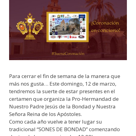
Para cerrar el fin de semana de la manera que
más nos gusta… Este domingo, 12 de marzo,
tendremos la suerte de estar presentes en el
certamen que organiza la Pro-Hermandad de
Nuestro Padre Jesús de la Bondad y Nuestra
Señora Reina de los Apóstoles.
Como cada año vuelve a tener lugar su
tradicional “SONES DE BONDAD” comenzando