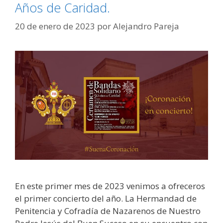
Años de Caridad.
20 de enero de 2023
por
Alejandro Pareja
En este primer mes de 2023 venimos a ofreceros
el primer concierto del año. La Hermandad de
Penitencia y Cofradía de Nazarenos de Nuestro