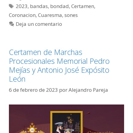
2023
,
bandas
,
bondad
,
Certamen
,
Coronacion
,
Cuaresma
,
sones
Deja un comentario
Certamen de Marchas
Procesionales Memorial Pedro
Mejías y Antonio José Expósito
León
6 de febrero de 2023
por
Alejandro Pareja