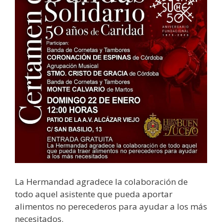
La Hermandad agradece la colaboración de
todo aquel asistente que pueda aportar
alimentos no perecederos para ayudar a los más
necesitados.