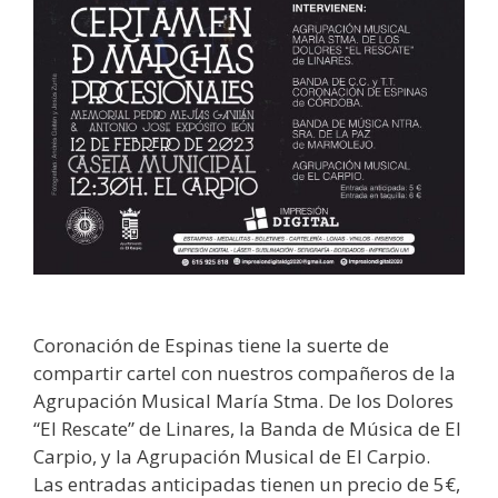
Coronación de Espinas tiene la suerte de
compartir cartel con nuestros compañeros de la
Agrupación Musical María Stma. De los Dolores
“El Rescate” de Linares, la Banda de Música de El
Carpio, y la Agrupación Musical de El Carpio.
Las entradas anticipadas tienen un precio de 5€,