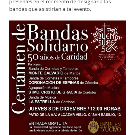
presentes en el momento de designar a las
bandas que asistirían a tal evento.