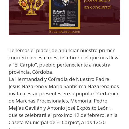
Tenemos el placer de anunciar nuestro primer
concierto en este mes de febrero, el que nos lleva
a “El Carpio”, pueblo perteneciente a nuestra
provincia, Córdoba.
La Hermandad y Cofradía de Nuestro Padre
Jesús Nazareno y María Santísima Nazarena nos
invita a estar presentes en su popular “Certamen
de Marchas Procesionales, Memorial Pedro
Mejías Gavilán y Antonio José Expósito León”,
que se celebrará el próximo 12 de febrero, en la
Caseta Municipal de El Carpio”, a las 12:30