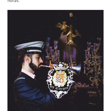
horas.