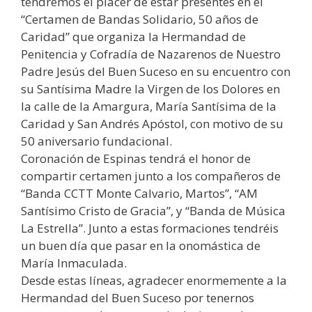
tendremos el placer de estar presentes en el
“Certamen de Bandas Solidario, 50 años de
Caridad” que organiza la Hermandad de
Penitencia y Cofradía de Nazarenos de Nuestro
Padre Jesús del Buen Suceso en su encuentro con
su Santísima Madre la Virgen de los Dolores en
la calle de la Amargura, María Santísima de la
Caridad y San Andrés Apóstol, con motivo de su
50 aniversario fundacional.
Coronación de Espinas tendrá el honor de
compartir certamen junto a los compañeros de
“Banda CCTT Monte Calvario, Martos”, “AM
Santísimo Cristo de Gracia”, y “Banda de Música
La Estrella”. Junto a estas formaciones tendréis
un buen día que pasar en la onomástica de
María Inmaculada.
Desde estas líneas, agradecer enormemente a la
Hermandad del Buen Suceso por tenernos