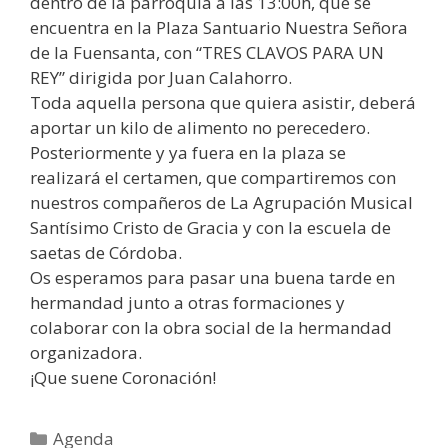
dentro de la parroquia a las 13:00h, que se
encuentra en la Plaza Santuario Nuestra Señora
de la Fuensanta, con “TRES CLAVOS PARA UN
REY” dirigida por Juan Calahorro.
Toda aquella persona que quiera asistir, deberá
aportar un kilo de alimento no perecedero.
Posteriormente y ya fuera en la plaza se
realizará el certamen, que compartiremos con
nuestros compañeros de La Agrupación Musical
Santísimo Cristo de Gracia y con la escuela de
saetas de Córdoba.
Os esperamos para pasar una buena tarde en
hermandad junto a otras formaciones y
colaborar con la obra social de la hermandad
organizadora.
¡Que suene Coronación!
Agenda