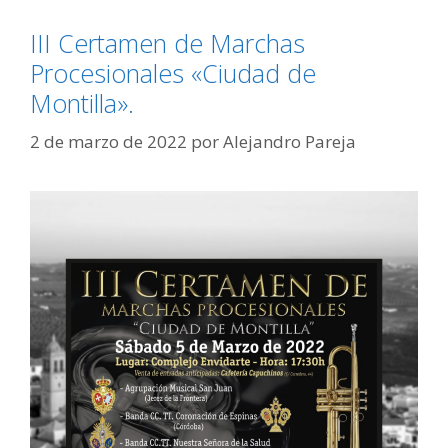
III Certamen de Marchas
Procesionales «Ciudad de
Montilla».
2 de marzo de 2022
por
Alejandro Pareja