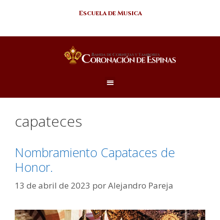
Escuela de Musica
capateces
Nombramiento Capataces de
Honor.
13 de abril de 2023
por
Alejandro Pareja