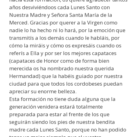
años desviviéndoos cada Lunes Santo con
Nuestra Madre y Señora Santa María de la
Merced. Gracias por querer a la Virgen como
nadie lo ha hecho ni lo hará, por la emoción que
transmitís a los demás cuando le habláis, por
cómo la miráis y cómo os expresáis cuando os
referís a Ella y por ser los mejores capataces
(capataces de Honor como de forma bien
merecida os ha nombrado nuestra querida
Hermandad) que la habéis guiado por nuestra
ciudad para que todos los cordobeses puedan
apreciar su enorme belleza.
Esta formación no tiene duda alguna que la
generación venidera estará totalmente
preparada para estar al frente de los que
seguirán siendo los pies de nuestra bendita
madre cada Lunes Santo, porque no han podido