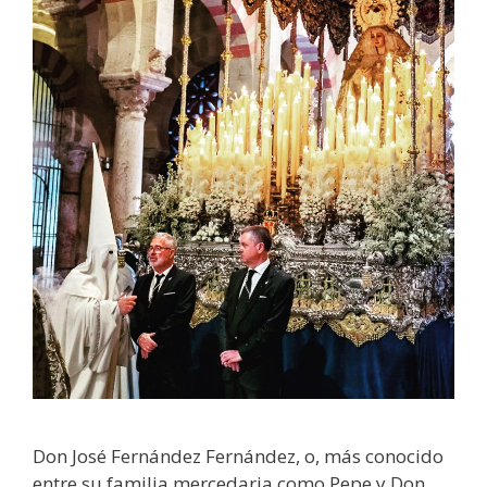
Don José Fernández Fernández, o, más conocido
entre su familia mercedaria como Pepe y Don