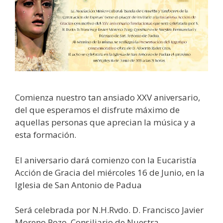
Comienza nuestro tan ansiado XXV aniversario,
del que esperamos el disfrute máximo de
aquellas personas que aprecian la música y a
esta formación.
El aniversario dará comienzo con la Eucaristía
Acción de Gracia del miércoles 16 de Junio, en la
Iglesia de San Antonio de Padua
Será celebrada por N.H.Rvdo. D. Francisco Javier
Moreno Pozo, Consiliario de Nuestra