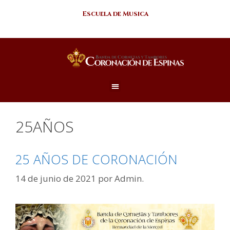
Escuela de Musica
25AÑOS
25 AÑOS DE CORONACIÓN
14 de junio de 2021
por
Admin.